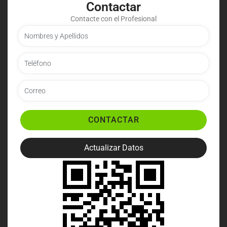
Contactar
Contacte con el Profesional
CONTACTAR
Actualizar Datos