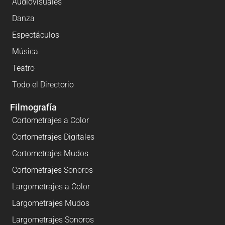
Audiovisuales
Danza
Espectáculos
Música
Teatro
Todo el Directorio
Filmografía
Cortometrajes a Color
Cortometrajes Digitales
Cortometrajes Mudos
Cortometrajes Sonoros
Largometrajes a Color
Largometrajes Mudos
Largometrajes Sonoros