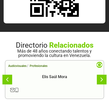
Directorio
Relacionados
Más de 48 años conectando talentos y
promoviendo la cultura en Venezuela.
/
Audiovisuales
Profesionales
Elis Saúl Mora