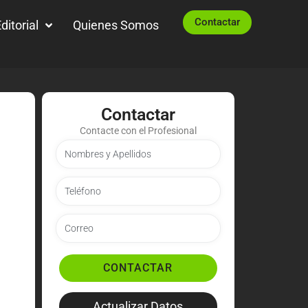
Contactar
ditorial
Quienes Somos
Contactar
Contacte con el Profesional
CONTACTAR
Actualizar Datos