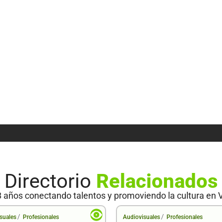
Directorio
Relacionados
 años conectando talentos y promoviendo la cultura en 
/
/
suales
Profesionales
Audiovisuales
Profesionales