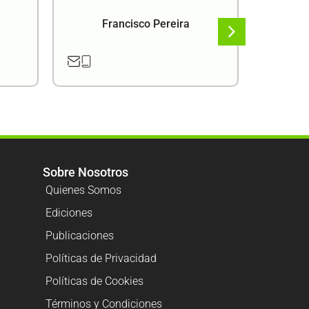
Francisco Pereira
F
Sobre Nosotros
Quienes Somos
Ediciones
Publicaciones
Políticas de Privacidad
Políticas de Cookies
Términos y Condiciones