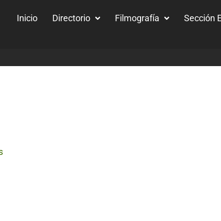
Inicio
Directorio
Filmografía
Sección E
s