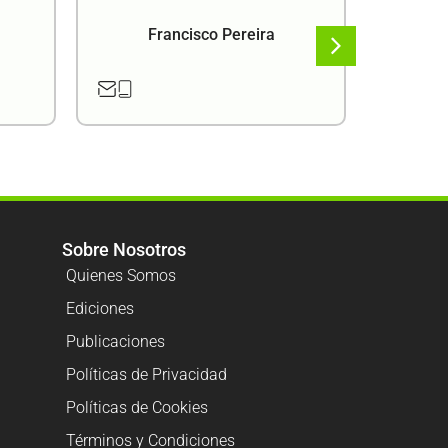
Francisco Pereira
F
Sobre Nosotros
Quienes Somos
Ediciones
Publicaciones
Políticas de Privacidad
Políticas de Cookies
Términos y Condiciones