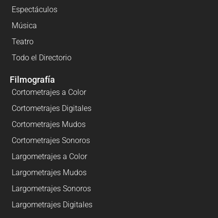
Espectáculos
Música
Teatro
Todo el Directorio
Filmografía
Cortometrajes a Color
Cortometrajes Digitales
Cortometrajes Mudos
Cortometrajes Sonoros
Largometrajes a Color
Largometrajes Mudos
Largometrajes Sonoros
Largometrajes Digitales