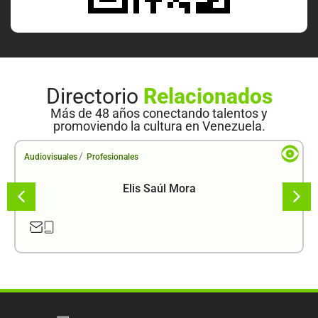
Directorio
Relacionados
Más de 48 años conectando talentos y
promoviendo la cultura en Venezuela.
/
Audiovisuales
Profesionales
Elis Saúl Mora