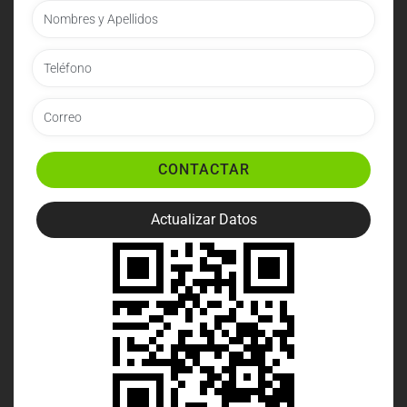
CONTACTAR
Actualizar Datos