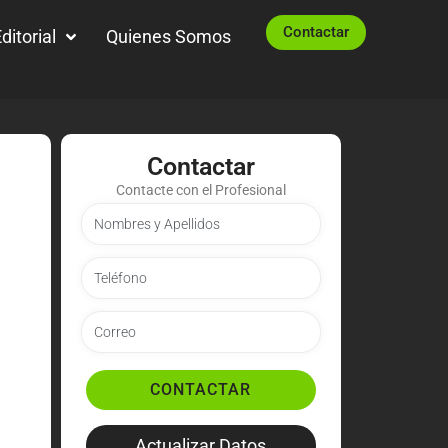
Contactar
ditorial
Quienes Somos
Contactar
Contacte con el Profesional
CONTACTAR
Actualizar Datos