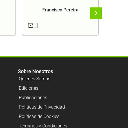
Francisco Pereira
F
Sobre Nosotros
Quienes Somos
Ediciones
Publicaciones
Políticas de Privacidad
Políticas de Cookies
Términos y Condiciones