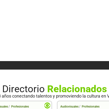
Directorio
Relacionados
 años conectando talentos y promoviendo la cultura en 
/
/
suales
Profesionales
Audiovisuales
Profesionales