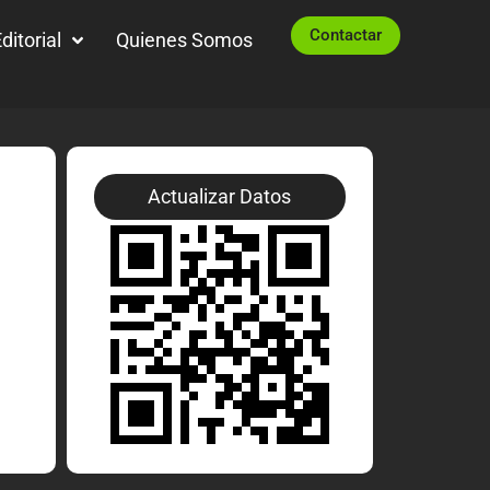
Contactar
ditorial
Quienes Somos
Actualizar Datos