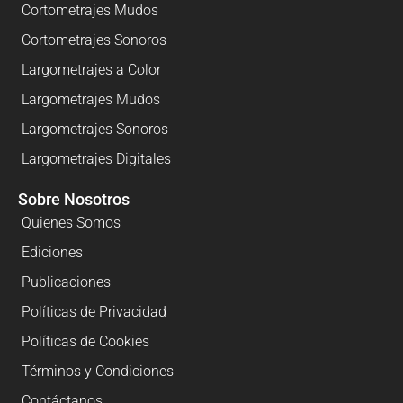
Cortometrajes Mudos
Cortometrajes Sonoros
Largometrajes a Color
Largometrajes Mudos
Largometrajes Sonoros
Largometrajes Digitales
Sobre Nosotros
Quienes Somos
Ediciones
Publicaciones
Políticas de Privacidad
Políticas de Cookies
Términos y Condiciones
Contáctanos