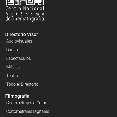
Directorio Visor
Audiovisuales
Danza
Espectáculos
Música
Teatro
Todo el Directorio
Filmografía
Cortometrajes a Color
Cortometrajes Digitales