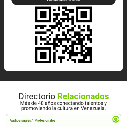
Directorio
Relacionados
Más de 48 años conectando talentos y
promoviendo la cultura en Venezuela.
/
Audiovisuales
Profesionales