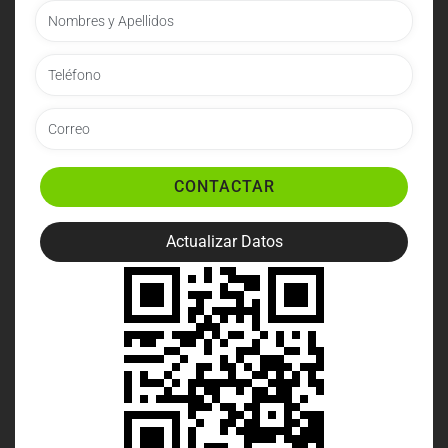
CONTACTAR
Actualizar Datos