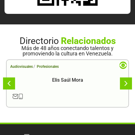
Directorio
Relacionados
Más de 48 años conectando talentos y
promoviendo la cultura en Venezuela.
/
Audiovisuales
Profesionales
Elis Saúl Mora