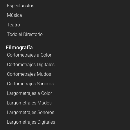
Espectáculos
Música
Teatro
Todo el Directorio
Filmografía
Cortometrajes a Color
Cortometrajes Digitales
Cortometrajes Mudos
Cortometrajes Sonoros
Largometrajes a Color
Largometrajes Mudos
Largometrajes Sonoros
Largometrajes Digitales