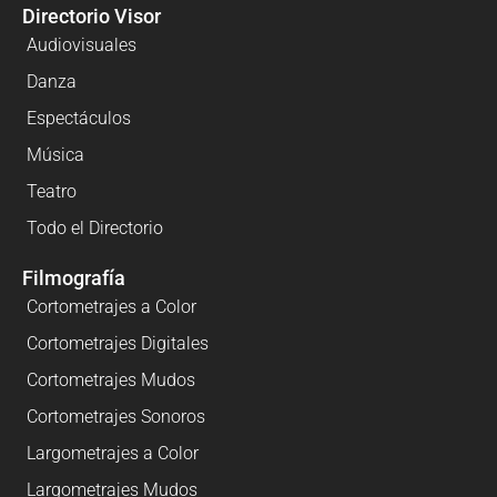
Directorio Visor
Audiovisuales
Danza
Espectáculos
Música
Teatro
Todo el Directorio
Filmografía
Cortometrajes a Color
Cortometrajes Digitales
Cortometrajes Mudos
Cortometrajes Sonoros
Largometrajes a Color
Largometrajes Mudos