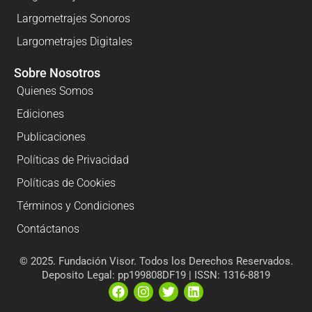
Largometrajes Sonoros
Largometrajes Digitales
Sobre Nosotros
Quienes Somos
Ediciones
Publicaciones
Políticas de Privacidad
Políticas de Cookies
Términos y Condiciones
Contáctanos
© 2025. Fundación Visor. Todos los Derechos Reservados.
Deposito Legal: pp199808DF19 | ISSN: 1316-8819