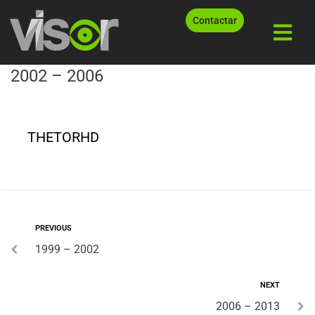
Contactar
2002 – 2006
THETORHD
PREVIOUS
1999 – 2002
NEXT
2006 – 2013