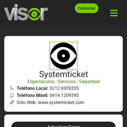
Contactar
Systemticket
Espectáculos
Servicios
Seguridad
/
/
Teléfono Local:
0212 6939355
Teléfono Móvil:
0414 1209395
Sitio Web: www.systemticket.com