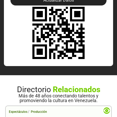
Actualizar Datos
Directorio
Relacionados
Más de 48 años conectando talentos y
promoviendo la cultura en Venezuela.
/
Espectáculos
Producción