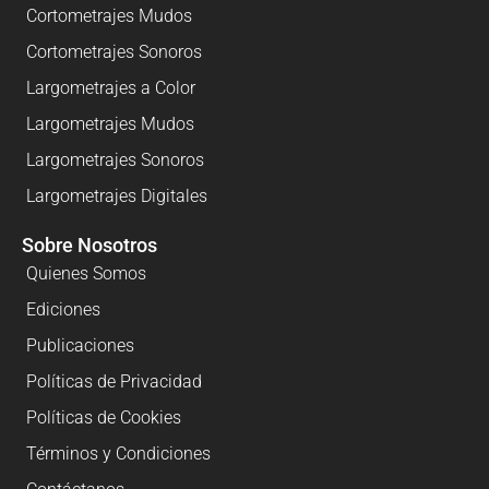
Cortometrajes Mudos
Cortometrajes Sonoros
Largometrajes a Color
Largometrajes Mudos
Largometrajes Sonoros
Largometrajes Digitales
Sobre Nosotros
Quienes Somos
Ediciones
Publicaciones
Políticas de Privacidad
Políticas de Cookies
Términos y Condiciones