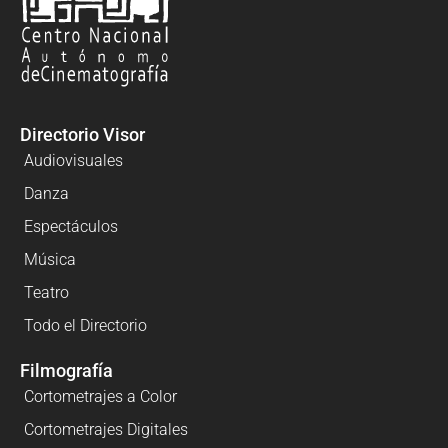
Directorio Visor
Audiovisuales
Danza
Espectáculos
Música
Teatro
Todo el Directorio
Filmografía
Cortometrajes a Color
Cortometrajes Digitales