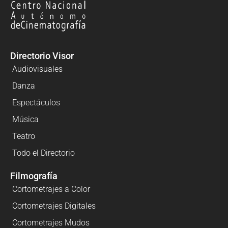
Directorio Visor
Audiovisuales
Danza
Espectáculos
Música
Teatro
Todo el Directorio
Filmografía
Cortometrajes a Color
Cortometrajes Digitales
Cortometrajes Mudos