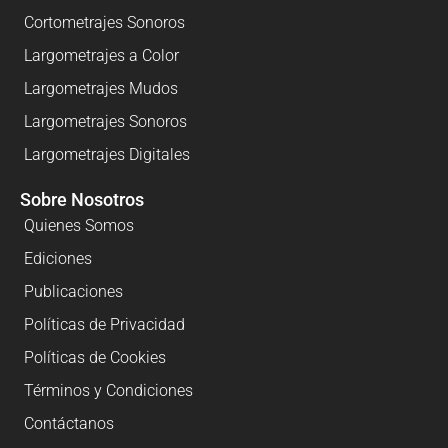
Cortometrajes Sonoros
Largometrajes a Color
Largometrajes Mudos
Largometrajes Sonoros
Largometrajes Digitales
Sobre Nosotros
Quienes Somos
Ediciones
Publicaciones
Políticas de Privacidad
Políticas de Cookies
Términos y Condiciones
Contáctanos