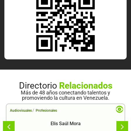
Directorio
Relacionados
Más de 48 años conectando talentos y
promoviendo la cultura en Venezuela.
/
Audiovisuales
Profesionales
Elis Saúl Mora