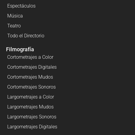
Espectáculos
Música
Teatro
Todo el Directorio
Filmografía
Cortometrajes a Color
Cortometrajes Digitales
Cortometrajes Mudos
Cortometrajes Sonoros
Largometrajes a Color
Largometrajes Mudos
Largometrajes Sonoros
Largometrajes Digitales