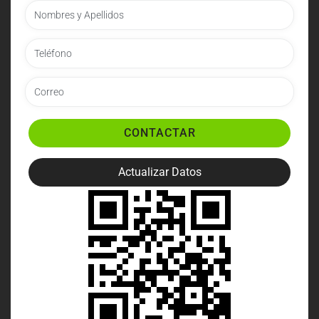
CONTACTAR
Actualizar Datos