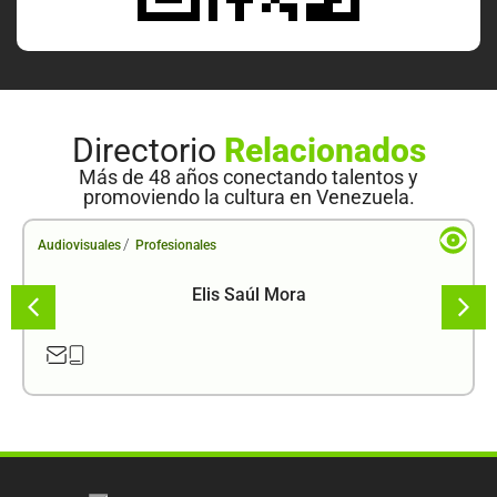
Directorio
Relacionados
Más de 48 años conectando talentos y
promoviendo la cultura en Venezuela.
/
Audiovisuales
Profesionales
Elis Saúl Mora